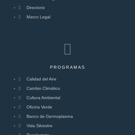
Directorio
Marco Legal
PROGRAMAS
Calidad del Aire
Cambio Climático
Cultura Ambiental
Oficina Verde
Banco de Germoplasma
Vida Silvestre