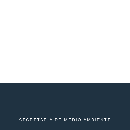
SECRETARÍA DE MEDIO AMBIENTE