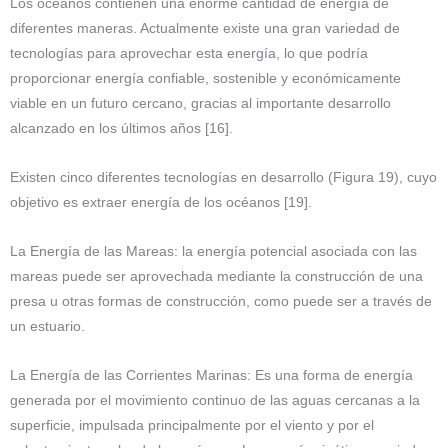
Los océanos contienen una enorme cantidad de energía de
diferentes maneras. Actualmente existe una gran variedad de
tecnologías para aprovechar esta energía, lo que podría
proporcionar energía confiable, sostenible y económicamente
viable en un futuro cercano, gracias al importante desarrollo
alcanzado en los últimos años [16].
Existen cinco diferentes tecnologías en desarrollo (Figura 19), cuyo
objetivo es extraer energía de los océanos [19].
La Energía de las Mareas: la energía potencial asociada con las
mareas puede ser aprovechada mediante la construcción de una
presa u otras formas de construcción, como puede ser a través de
un estuario.
La Energía de las Corrientes Marinas: Es una forma de energía
generada por el movimiento continuo de las aguas cercanas a la
superficie, impulsada principalmente por el viento y por el