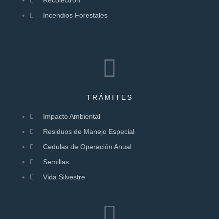
Recolectrón
Incendios Forestales
TRÁMITES
Impacto Ambiental
Residuos de Manejo Especial
Cedulas de Operación Anual
Semillas
Vida Silvestre