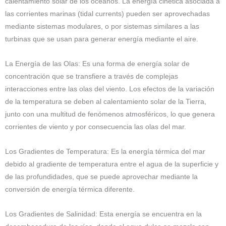
calentamiento solar de los océanos. La energía cinética asociada a
las corrientes marinas (tidal currents) pueden ser aprovechadas
mediante sistemas modulares, o por sistemas similares a las
turbinas que se usan para generar energía mediante el aire.
La Energía de las Olas: Es una forma de energía solar de
concentración que se transfiere a través de complejas
interacciones entre las olas del viento. Los efectos de la variación
de la temperatura se deben al calentamiento solar de la Tierra,
junto con una multitud de fenómenos atmosféricos, lo que genera
corrientes de viento y por consecuencia las olas del mar.
Los Gradientes de Temperatura: Es la energía térmica del mar
debido al gradiente de temperatura entre el agua de la superficie y
de las profundidades, que se puede aprovechar mediante la
conversión de energía térmica diferente.
Los Gradientes de Salinidad: Esta energía se encuentra en la