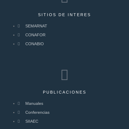
SITIOS DE INTERES
SEMARNAT
CONAFOR
CONABIO
PUBLICACIONES
Manuales
Conferencias
SIIAEC