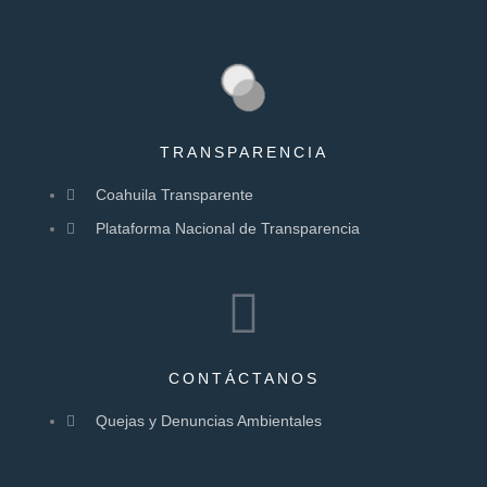
TRANSPARENCIA
Coahuila Transparente
Plataforma Nacional de Transparencia
CONTÁCTANOS
Quejas y Denuncias Ambientales