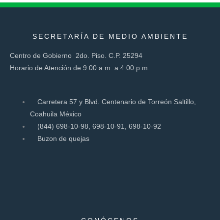
SECRETARÍA DE MEDIO AMBIENTE
Centro de Gobierno 2do. Piso. C.P. 25294
Horario de Atención de 9:00 a.m. a 4:00 p.m.
Carretera 57 y Blvd. Centenario de Torreón Saltillo,
Coahuila México
(844) 698-10-98, 698-10-91, 698-10-92
Buzon de quejas