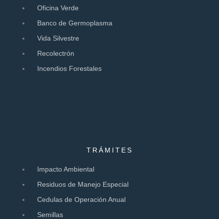
Oficina Verde
Banco de Germoplasma
Vida Silvestre
Recolectrón
Incendios Forestales
TRÁMITES
Impacto Ambiental
Residuos de Manejo Especial
Cedulas de Operación Anual
Semillas