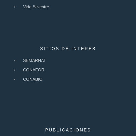
Vida Silvestre
SITIOS DE INTERES
SEMARNAT
CONAFOR
CONABIO
PUBLICACIONES