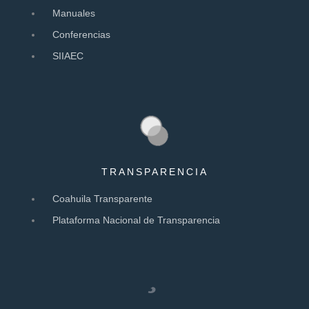
Manuales
Conferencias
SIIAEC
TRANSPARENCIA
Coahuila Transparente
Plataforma Nacional de Transparencia