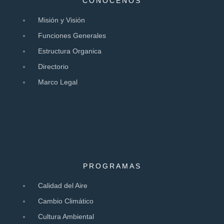
CONÓCENOS
Misión y Visión
Funciones Generales
Estructura Organica
Directorio
Marco Legal
PROGRAMAS
Calidad del Aire
Cambio Climático
Cultura Ambiental