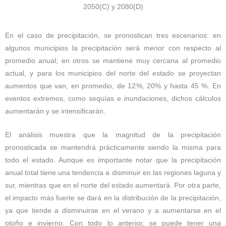
2050(C) y 2080(D)
En el caso de precipitación, se pronostican tres escenarios: en
algunos municipios la precipitación será menor con respecto al
promedio anual; en otros se mantiene muy cercana al promedio
actual, y para los municipios del norte del estado se proyectan
aumentos que van, en promedio, de 12%, 20% y hasta 45 %. En
eventos extremos, como sequías e inundaciones, dichos cálculos
aumentarán y se intensificarán.
El análisis muestra que la magnitud de la precipitación
pronosticada se mantendrá prácticamente siendo la misma para
todo el estado. Aunque es importante notar que la precipitación
anual total tiene una tendencia a disminuir en las regiones laguna y
sur, mientras que en el norte del estado aumentará. Por otra parte,
el impacto más fuerte se dará en la distribución de la precipitación,
ya que tiende a disminuirse en el verano y a aumentarse en el
otoño e invierno. Con todo lo anterior, se puede tener una