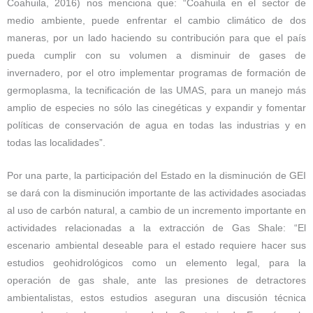
Coahuila, 2016) nos menciona que: “Coahuila en el sector de
medio ambiente, puede enfrentar el cambio climático de dos
maneras, por un lado haciendo su contribución para que el país
pueda cumplir con su volumen a disminuir de gases de
invernadero, por el otro implementar programas de formación de
germoplasma, la tecnificación de las UMAS, para un manejo más
amplio de especies no sólo las cinegéticas y expandir y fomentar
políticas de conservación de agua en todas las industrias y en
todas las localidades”.
Por una parte, la participación del Estado en la disminución de GEI
se dará con la disminución importante de las actividades asociadas
al uso de carbón natural, a cambio de un incremento importante en
actividades relacionadas a la extracción de Gas Shale: “El
escenario ambiental deseable para el estado requiere hacer sus
estudios geohidrológicos como un elemento legal, para la
operación de gas shale, ante las presiones de detractores
ambientalistas, estos estudios aseguran una discusión técnica