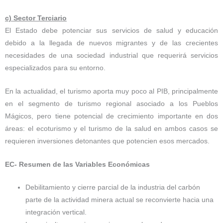
c) Sector Terciario
El Estado debe potenciar sus servicios de salud y educación
debido a la llegada de nuevos migrantes y de las crecientes
necesidades de una sociedad industrial que requerirá servicios
especializados para su entorno.
En la actualidad, el turismo aporta muy poco al PIB, principalmente
en el segmento de turismo regional asociado a los Pueblos
Mágicos, pero tiene potencial de crecimiento importante en dos
áreas: el ecoturismo y el turismo de la salud en ambos casos se
requieren inversiones detonantes que potencien esos mercados.
EC- Resumen de las Variables Económicas
Debilitamiento y cierre parcial de la industria del carbón
parte de la actividad minera actual se reconvierte hacia una
integración vertical.