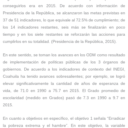
conseguirlos era en 2015. De acuerdo con información de
Presidencia de la República, se alcanzaron las metas previstas en
37 de 51 indicadores, lo que equivale al 72.5% de cumplimiento; de
los 14 indicadores restantes, seis más se finalizarán en poco
tiempo y en los siete restantes se reforzarán las acciones para
cumplirlos en su totalidad. (Presidencia de la República, 2015).
En este sentido, se toman los avances en los ODM como resultado
de implementación de políticas públicas de los 3 órganos de
gobiernos. De acuerdo a los indicadores de contexto del INEGI,
Coahuila ha tenido avances sobresalientes; por ejemplo, se logró
elevar significativamente la cantidad de años de esperanza de
vida, de 71.0 en 1990 a 75.7 en 2015. El Grado promedio de
escolaridad (medido en Grados) pasó de 7.3 en 1990 a 9.7 en
2015.
En cuanto a objetivos en específico, el objetivo 1 señala “Erradicar
la pobreza extrema y el hambre”. En este objetivo, la variable