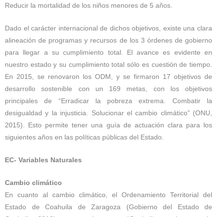
Reducir la mortalidad de los niños menores de 5 años.
Dado el carácter internacional de dichos objetivos, existe una clara
alineación de programas y recursos de los 3 órdenes de gobierno
para llegar a su cumplimiento total. El avance es evidente en
nuestro estado y su cumplimiento total sólo es cuestión de tiempo.
En 2015, se renovaron los ODM, y se firmaron 17 objetivos de
desarrollo sostenible con un 169 metas, con los objetivos
principales de “Erradicar la pobreza extrema. Combatir la
desigualdad y la injusticia. Solucionar el cambio climático” (ONU,
2015). Esto permite tener una guía de actuación clara para los
siguientes años en las políticas públicas del Estado.
EC- Variables Naturales
Cambio climático
En cuanto al cambio climático, el Ordenamiento Territorial del
Estado de Coahuila de Zaragoza (Gobierno del Estado de