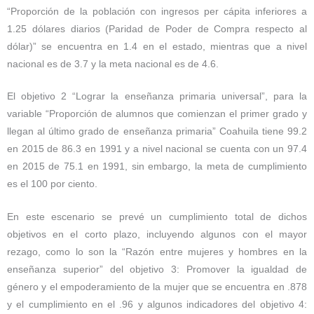
“Proporción de la población con ingresos per cápita inferiores a
1.25 dólares diarios (Paridad de Poder de Compra respecto al
dólar)” se encuentra en 1.4 en el estado, mientras que a nivel
nacional es de 3.7 y la meta nacional es de 4.6.
El objetivo 2 “Lograr la enseñanza primaria universal”, para la
variable “Proporción de alumnos que comienzan el primer grado y
llegan al último grado de enseñanza primaria” Coahuila tiene 99.2
en 2015 de 86.3 en 1991 y a nivel nacional se cuenta con un 97.4
en 2015 de 75.1 en 1991, sin embargo, la meta de cumplimiento
es el 100 por ciento.
En este escenario se prevé un cumplimiento total de dichos
objetivos en el corto plazo, incluyendo algunos con el mayor
rezago, como lo son la “Razón entre mujeres y hombres en la
enseñanza superior” del objetivo 3: Promover la igualdad de
género y el empoderamiento de la mujer que se encuentra en .878
y el cumplimiento en el .96 y algunos indicadores del objetivo 4: