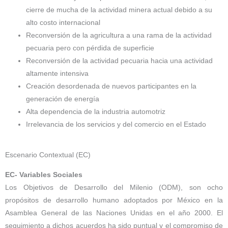
cierre de mucha de la actividad minera actual debido a su
alto costo internacional
Reconversión de la agricultura a una rama de la actividad
pecuaria pero con pérdida de superficie
Reconversión de la actividad pecuaria hacia una actividad
altamente intensiva
Creación desordenada de nuevos participantes en la
generación de energía
Alta dependencia de la industria automotriz
Irrelevancia de los servicios y del comercio en el Estado
Escenario Contextual (EC)
EC- Variables Sociales
Los Objetivos de Desarrollo del Milenio (ODM), son ocho
propósitos de desarrollo humano adoptados por México en la
Asamblea General de las Naciones Unidas en el año 2000. El
seguimiento a dichos acuerdos ha sido puntual y el compromiso de