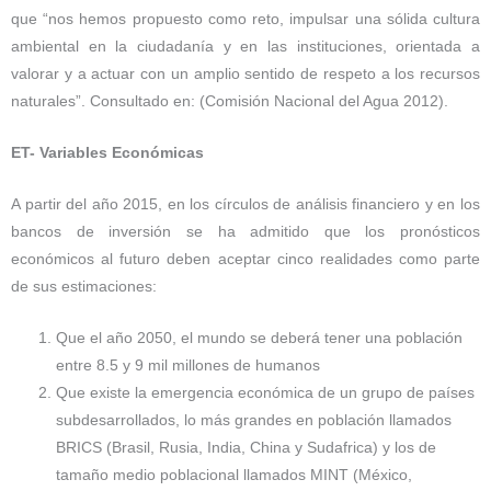
que “nos hemos propuesto como reto, impulsar una sólida cultura
ambiental en la ciudadanía y en las instituciones, orientada a
valorar y a actuar con un amplio sentido de respeto a los recursos
naturales”. Consultado en: (Comisión Nacional del Agua 2012).
ET- Variables Económicas
A partir del año 2015, en los círculos de análisis financiero y en los
bancos de inversión se ha admitido que los pronósticos
económicos al futuro deben aceptar cinco realidades como parte
de sus estimaciones:
Que el año 2050, el mundo se deberá tener una población
entre 8.5 y 9 mil millones de humanos
Que existe la emergencia económica de un grupo de países
subdesarrollados, lo más grandes en población llamados
BRICS (Brasil, Rusia, India, China y Sudafrica) y los de
tamaño medio poblacional llamados MINT (México,