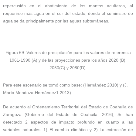
repercusión en el abatimiento de los mantos acuíferos, al
requerirse más agua en el sur del estado, donde el suministro de
agua se da principalmente por las aguas subterráneas.
Figura 69. Valores de precipitación para los valores de referencia
1961-1990 (A) y de las proyecciones para los años 2020 (B),
2050(C) y 2080(D).
Para este escenario se tomó como base: (Hernández 2010) y (J.
María Mendoza-Hernández1 2013).
De acuerdo al Ordenamiento Territorial del Estado de Coahuila de
Zaragoza (Gobierno del Estado de Coahuila, 2016), Se han
detectado 2 aspectos de impacto profundo en cuanto a las
variables naturales: 1) El cambio climático y 2) La extracción de