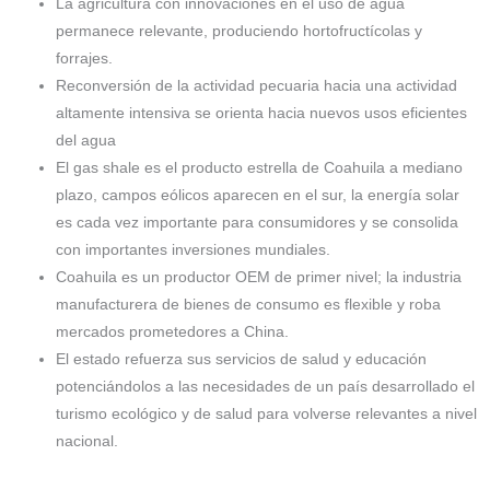
La agricultura con innovaciones en el uso de agua
permanece relevante, produciendo hortofructícolas y
forrajes.
Reconversión de la actividad pecuaria hacia una actividad
altamente intensiva se orienta hacia nuevos usos eficientes
del agua
El gas shale es el producto estrella de Coahuila a mediano
plazo, campos eólicos aparecen en el sur, la energía solar
es cada vez importante para consumidores y se consolida
con importantes inversiones mundiales.
Coahuila es un productor OEM de primer nivel; la industria
manufacturera de bienes de consumo es flexible y roba
mercados prometedores a China.
El estado refuerza sus servicios de salud y educación
potenciándolos a las necesidades de un país desarrollado el
turismo ecológico y de salud para volverse relevantes a nivel
nacional.