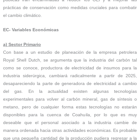
prácticas de conservación como medidas cruciales para combatir
el cambio climático.
EC- Variables Económicas
a) Sector Primario
Con base a un estudio de planeación de la empresa petrolera
Royal Shell Dutch, se argumenta que la industria del carbón tal
como se conoce, productora de electricidad de insumos para la
industria siderúrgica, cambiará radicalmente a partir de 2025,
desapareciendo la parte de generadora de electricidad a cambio
del gas. En la actualidad existen algunas tecnologías
experimentales para volver al carbón mineral, gas de síntesis o
metano, pero de cualquier forma estas tecnologías no estarán
disponibles para la cuenca de Coahuila, por lo que es muy
deseable que el personal asociado a la industria cambie de
manera ordenada hacia otras actividades económicas. Es probable
que una pequeña cantidad de la producción pudiera regresar a la