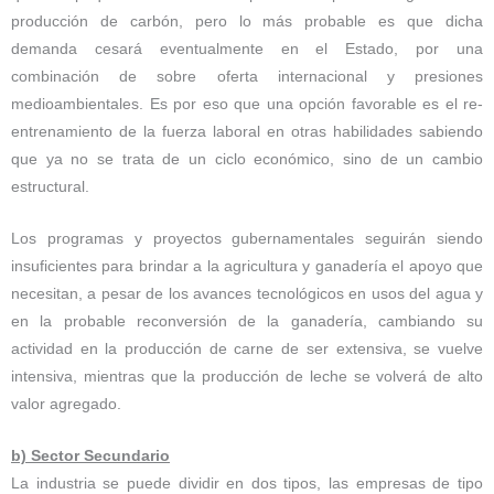
producción de carbón, pero lo más probable es que dicha
demanda cesará eventualmente en el Estado, por una
combinación de sobre oferta internacional y presiones
medioambientales. Es por eso que una opción favorable es el re-
entrenamiento de la fuerza laboral en otras habilidades sabiendo
que ya no se trata de un ciclo económico, sino de un cambio
estructural.
Los programas y proyectos gubernamentales seguirán siendo
insuficientes para brindar a la agricultura y ganadería el apoyo que
necesitan, a pesar de los avances tecnológicos en usos del agua y
en la probable reconversión de la ganadería, cambiando su
actividad en la producción de carne de ser extensiva, se vuelve
intensiva, mientras que la producción de leche se volverá de alto
valor agregado.
b) Sector Secundario
La industria se puede dividir en dos tipos, las empresas de tipo