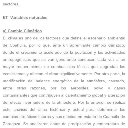
sectores.
ET- Variables naturales
a) Cambio Climático
El clima es uno de los factores que define el escenario ambiental
de Coahuila, por lo que, ante un apremiante cambio climático,
donde el crecimiento acelerado de la población y las actividades
antropogénicas que se van generando conducen cada vez a un
mayor requerimiento de combustibles fósiles que degradan los
ecosistemas y afectan el clima significativamente. Por otra parte, la
modificación del balance energético de la atmósfera, causado,
entre otras razones, por los aerosoles, polvo y gases
contaminantes que contribuyen al calentamiento global y alteración
del efecto invernadero de la atmósfera. Por lo anterior, se realizó
este análisis del clima histórico y actual para determinar los
cambios climáticos futuros y sus efectos en estado de Coahuila de
Zaragoza. Se analizaron datos de precipitación y temperatura de