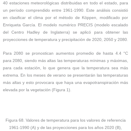
40 estaciones meteorológicas distribuidas en todo el estado, para
un período comprendido entre 1961-1990. Este análisis consistió
en clasificar el clima por el método de Köppen, modificado por
Enriqueta García. El modelo numérico PRECIS (modelo escalado
del Centro Hadley de Inglaterra) se aplicó para obtener las
proyecciones de temperatura y precipitación de 2020, 2050 y 2080.
Para 2080 se pronostican aumentos promedio de hasta 4.4 °C
para 2080, siendo más altas las temperaturas mínimas y máximas,
para cada estación, lo que genera que la temperatura sea más
extrema. En los meses de verano se presentarán las temperaturas
más altas y esto provocara que haya una evapotranspiración más
elevada por la vegetación (Figura 1).
Figura 68. Valores de temperatura para los valores de referencia
1961-1990 (A) y de las proyecciones para los años 2020 (B),