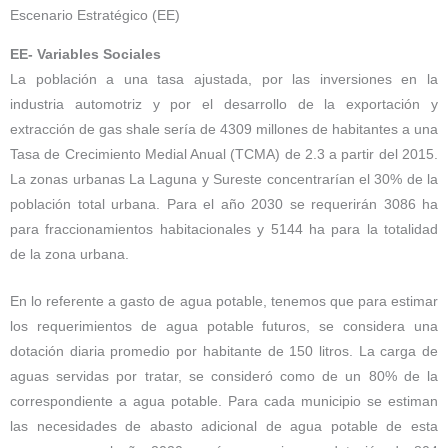
Escenario Estratégico (EE)
EE- Variables Sociales
La población a una tasa ajustada, por las inversiones en la
industria automotriz y por el desarrollo de la exportación y
extracción de gas shale sería de 4309 millones de habitantes a una
Tasa de Crecimiento Medial Anual (TCMA) de 2.3 a partir del 2015.
La zonas urbanas La Laguna y Sureste concentrarían el 30% de la
población total urbana. Para el año 2030 se requerirán 3086 ha
para fraccionamientos habitacionales y 5144 ha para la totalidad
de la zona urbana.
En lo referente a gasto de agua potable, tenemos que para estimar
los requerimientos de agua potable futuros, se considera una
dotación diaria promedio por habitante de 150 litros. La carga de
aguas servidas por tratar, se consideró como de un 80% de la
correspondiente a agua potable. Para cada municipio se estiman
las necesidades de abasto adicional de agua potable de esta