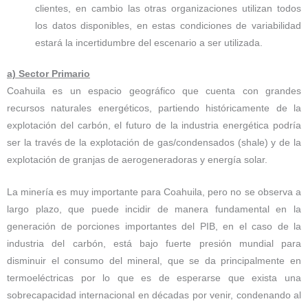
clientes, en cambio las otras organizaciones utilizan todos
los datos disponibles, en estas condiciones de variabilidad
estará la incertidumbre del escenario a ser utilizada.
a) Sector Primario
Coahuila es un espacio geográfico que cuenta con grandes
recursos naturales energéticos, partiendo históricamente de la
explotación del carbón, el futuro de la industria energética podría
ser la través de la explotación de gas/condensados (shale) y de la
explotación de granjas de aerogeneradoras y energía solar.
La minería es muy importante para Coahuila, pero no se observa a
largo plazo, que puede incidir de manera fundamental en la
generación de porciones importantes del PIB, en el caso de la
industria del carbón, está bajo fuerte presión mundial para
disminuir el consumo del mineral, que se da principalmente en
termoeléctricas por lo que es de esperarse que exista una
sobrecapacidad internacional en décadas por venir, condenando al