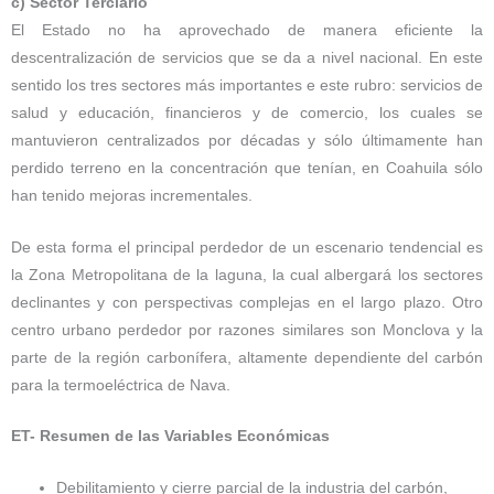
c) Sector Terciario
El Estado no ha aprovechado de manera eficiente la
descentralización de servicios que se da a nivel nacional. En este
sentido los tres sectores más importantes e este rubro: servicios de
salud y educación, financieros y de comercio, los cuales se
mantuvieron centralizados por décadas y sólo últimamente han
perdido terreno en la concentración que tenían, en Coahuila sólo
han tenido mejoras incrementales.
De esta forma el principal perdedor de un escenario tendencial es
la Zona Metropolitana de la laguna, la cual albergará los sectores
declinantes y con perspectivas complejas en el largo plazo. Otro
centro urbano perdedor por razones similares son Monclova y la
parte de la región carbonífera, altamente dependiente del carbón
para la termoeléctrica de Nava.
ET- Resumen de las Variables Económicas
Debilitamiento y cierre parcial de la industria del carbón,