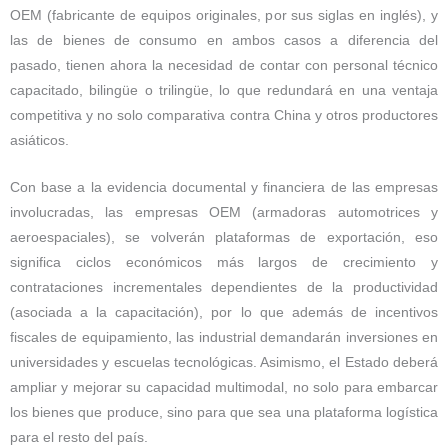
OEM (fabricante de equipos originales, por sus siglas en inglés), y
las de bienes de consumo en ambos casos a diferencia del
pasado, tienen ahora la necesidad de contar con personal técnico
capacitado, bilingüe o trilingüe, lo que redundará en una ventaja
competitiva y no solo comparativa contra China y otros productores
asiáticos.
Con base a la evidencia documental y financiera de las empresas
involucradas, las empresas OEM (armadoras automotrices y
aeroespaciales), se volverán plataformas de exportación, eso
significa ciclos económicos más largos de crecimiento y
contrataciones incrementales dependientes de la productividad
(asociada a la capacitación), por lo que además de incentivos
fiscales de equipamiento, las industrial demandarán inversiones en
universidades y escuelas tecnológicas. Asimismo, el Estado deberá
ampliar y mejorar su capacidad multimodal, no solo para embarcar
los bienes que produce, sino para que sea una plataforma logística
para el resto del país.