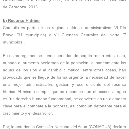
de Zaragoza, 2016.
b) Recurso Hídrico
Coahuila es parte de las regiones hídrico- administrativas VI Río
Bravo (31 municipios) y VII Cuencas Centrales del Norte (7
municipios).
En estas regiones se tienen periodos de sequía recurrentes; esto,
aunado al aumento acelerado de la población, al saneamiento las
aguas de los ríos y el cambio climático, entre otras cosas, han
provocado que se llegue de forma urgente la necesidad de hacer
una mejor administración, gestión y uso eficiente del recurso
hídrico. Al mismo tiempo, que se reconoce que el acceso al agua
es “un derecho humano fundamental, se convierte en un elemento
clave para el combate a la pobreza, así como un detonante para el
crecimiento y el desarrollo”.
Por, lo anterior, la Comisión Nacional del Agua (CONAGUA) declara