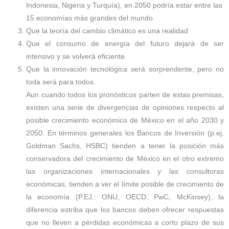
Indonesia, Nigeria y Turquía), en 2050 podría estar entre las
15 economías más grandes del mundo
Que la teoría del cambio climático es una realidad
Que el consumo de energía del futuro dejará de ser
intensivo y se volverá eficiente
Que la innovación tecnológica será sorprendente, pero no
toda será para todos.
Aun cuando todos los pronósticos parten de estas premisas,
existen una serie de divergencias de opiniones respecto al
posible crecimiento económico de México en el año 2030 y
2050. En términos generales los Bancos de Inversión (p.ej.
Goldman Sachs, HSBC) tienden a tener la posición más
conservadora del crecimiento de México en el otro extremo
las organizaciones internacionales y las consultoras
económicas, tienden a ver el límite posible de crecimiento de
la economía (P.EJ.: ONU, OECD, PwC, McKinsey), la
diferencia estriba que los bancos deben ofrecer respuestas
que no lleven a pérdidas económicas a corto plazo de sus