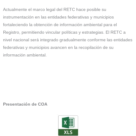
Actualmente el marco legal del RETC hace posible su
instrumentación en las entidades federativas y municipios
fortaleciendo la obtención de información ambiental para el
Registro, permitiendo vincular políticas y estrategias. El RETC a
nivel nacional será integrado gradualmente conforme las entidades
federativas y municipios avancen en la recopilación de su
información ambiental.
Presentación de COA