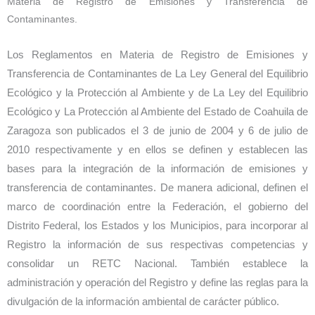
Materia de Registro de Emisiones y Transferencia de
Contaminantes.
Los Reglamentos en Materia de Registro de Emisiones y
Transferencia de Contaminantes de La Ley General del Equilibrio
Ecológico y la Protección al Ambiente y de La Ley del Equilibrio
Ecológico y La Protección al Ambiente del Estado de Coahuila de
Zaragoza son publicados el 3 de junio de 2004 y 6 de julio de
2010 respectivamente y en ellos se definen y establecen las
bases para la integración de la información de emisiones y
transferencia de contaminantes. De manera adicional, definen el
marco de coordinación entre la Federación, el gobierno del
Distrito Federal, los Estados y los Municipios, para incorporar al
Registro la información de sus respectivas competencias y
consolidar un RETC Nacional. También establece la
administración y operación del Registro y define las reglas para la
divulgación de la información ambiental de carácter público.