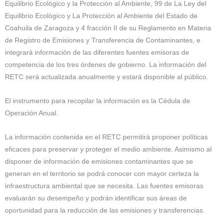
Equilibrio Ecológico y la Protección al Ambiente, 99 de La Ley del
Equilibrio Ecológico y La Protección al Ambiente del Estado de
Coahuila de Zaragoza y 4 fracción II de su Reglamento en Materia
de Registro de Emisiones y Transferencia de Contaminantes, e
integrará información de las diferentes fuentes emisoras de
competencia de los tres órdenes de gobierno. La información del
RETC será actualizada anualmente y estará disponible al público.
El instrumento para recopilar la información es la Cédula de
Operación Anual.
La información contenida en el RETC permitirá proponer políticas
eficaces para preservar y proteger el medio ambiente. Asimismo al
disponer de información de emisiones contaminantes que se
generan en el territorio se podrá conocer con mayor certeza la
infraestructura ambiental que se necesita. Las fuentes emisoras
evaluarán su desempeño y podrán identificar sus áreas de
oportunidad para la reducción de las emisiones y transferencias.