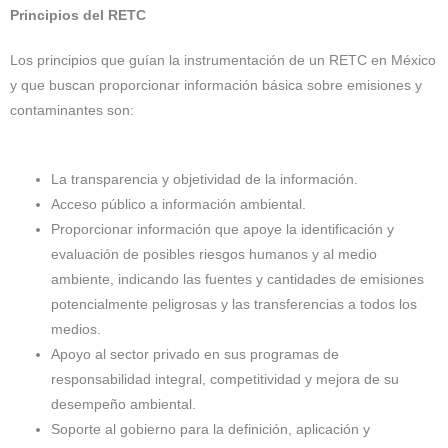
Principios del RETC
Los principios que guían la instrumentación de un RETC en México
y que buscan proporcionar información básica sobre emisiones y
contaminantes son:
La transparencia y objetividad de la información.
Acceso público a información ambiental.
Proporcionar información que apoye la identificación y
evaluación de posibles riesgos humanos y al medio
ambiente, indicando las fuentes y cantidades de emisiones
potencialmente peligrosas y las transferencias a todos los
medios.
Apoyo al sector privado en sus programas de
responsabilidad integral, competitividad y mejora de su
desempeño ambiental.
Soporte al gobierno para la definición, aplicación y