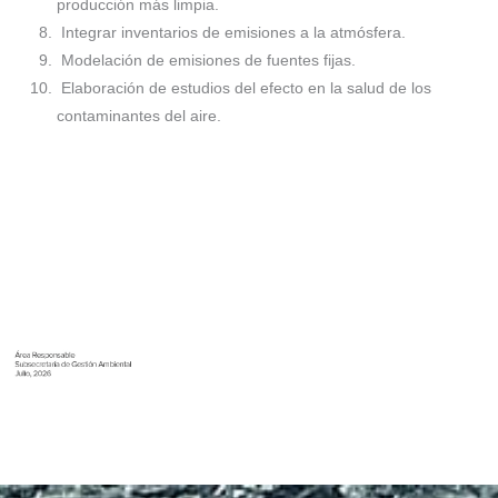
producción más limpia.
Integrar inventarios de emisiones a la atmósfera.
Modelación de emisiones de fuentes fijas.
Elaboración de estudios del efecto en la salud de los
contaminantes del aire.