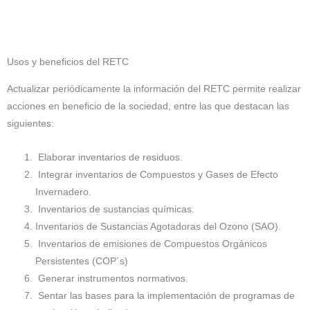
Usos y beneficios del RETC
Actualizar periódicamente la información del RETC permite realizar
acciones en beneficio de la sociedad, entre las que destacan las
siguientes:
Elaborar inventarios de residuos.
Integrar inventarios de Compuestos y Gases de Efecto
Invernadero.
Inventarios de sustancias químicas.
Inventarios de Sustancias Agotadoras del Ozono (SAO).
Inventarios de emisiones de Compuestos Orgánicos
Persistentes (COP´s)
Generar instrumentos normativos.
Sentar las bases para la implementación de programas de