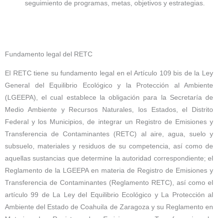
seguimiento de programas, metas, objetivos y estrategias.
Fundamento legal del RETC
El RETC tiene su fundamento legal en el Artículo 109 bis de la Ley
General del Equilibrio Ecológico y la Protección al Ambiente
(LGEEPA), el cual establece la obligación para la Secretaría de
Medio Ambiente y Recursos Naturales, los Estados, el Distrito
Federal y los Municipios, de integrar un Registro de Emisiones y
Transferencia de Contaminantes (RETC) al aire, agua, suelo y
subsuelo, materiales y residuos de su competencia, así como de
aquellas sustancias que determine la autoridad correspondiente; el
Reglamento de la LGEEPA en materia de Registro de Emisiones y
Transferencia de Contaminantes (Reglamento RETC), así como el
artículo 99 de La Ley del Equilibrio Ecológico y La Protección al
Ambiente del Estado de Coahuila de Zaragoza y su Reglamento en