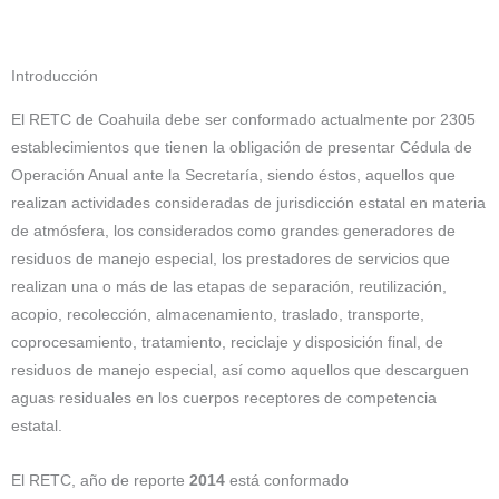
Introducción
El RETC de Coahuila debe ser conformado actualmente por 2305
establecimientos que tienen la obligación de presentar Cédula de
Operación Anual ante la Secretaría, siendo éstos, aquellos que
realizan actividades consideradas de jurisdicción estatal en materia
de atmósfera, los considerados como grandes generadores de
residuos de manejo especial, los prestadores de servicios que
realizan una o más de las etapas de separación, reutilización,
acopio, recolección, almacenamiento, traslado, transporte,
coprocesamiento, tratamiento, reciclaje y disposición final, de
residuos de manejo especial, así como aquellos que descarguen
aguas residuales en los cuerpos receptores de competencia
estatal.
El RETC, año de reporte
2014
está conformado