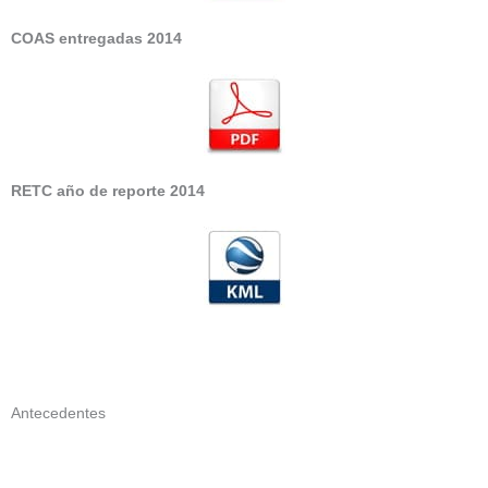
COAS entregadas 2014
RETC año de reporte 2014
Antecedentes