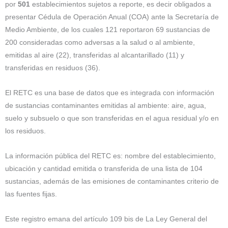
por
501
establecimientos sujetos a reporte, es decir obligados a
presentar Cédula de Operación Anual (COA) ante la Secretaría de
Medio Ambiente, de los cuales 121 reportaron 69 sustancias de
200 consideradas como adversas a la salud o al ambiente,
emitidas al aire (22), transferidas al alcantarillado (11) y
transferidas en residuos (36).
El RETC es una base de datos que es integrada con información
de sustancias contaminantes emitidas al ambiente: aire, agua,
suelo y subsuelo o que son transferidas en el agua residual y/o en
los residuos.
La información pública del RETC es: nombre del establecimiento,
ubicación y cantidad emitida o transferida de una lista de 104
sustancias, además de las emisiones de contaminantes criterio de
las fuentes fijas.
Este registro emana del artículo 109 bis de La Ley General del