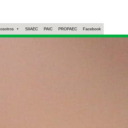
nosotros
SIIAEC
PAIC
PROPAEC
Facebook