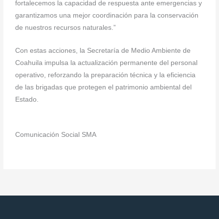
fortalecemos la capacidad de respuesta ante emergencias y
garantizamos una mejor coordinación para la conservación
de nuestros recursos naturales.”
Con estas acciones, la Secretaría de Medio Ambiente de
Coahuila impulsa la actualización permanente del personal
operativo, reforzando la preparación técnica y la eficiencia
de las brigadas que protegen el patrimonio ambiental del
Estado.
Comunicación Social SMA