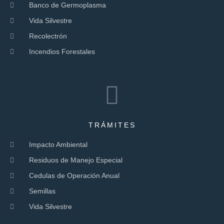
Banco de Germoplasma
Vida Silvestre
Recolectrón
Incendios Forestales
TRÁMITES
Impacto Ambiental
Residuos de Manejo Especial
Cedulas de Operación Anual
Semillas
Vida Silvestre