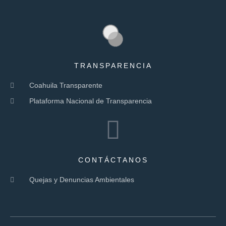
TRANSPARENCIA
Coahuila Transparente
Plataforma Nacional de Transparencia
CONTÁCTANOS
Quejas y Denuncias Ambientales