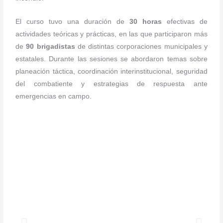
El curso tuvo una duración de
30 horas
efectivas de
actividades teóricas y prácticas, en las que participaron más
de
90 brigadistas
de distintas corporaciones municipales y
estatales. Durante las sesiones se abordaron temas sobre
planeación táctica, coordinación interinstitucional, seguridad
del combatiente y estrategias de respuesta ante
emergencias en campo.