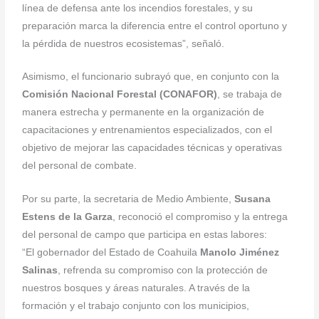
línea de defensa ante los incendios forestales, y su
preparación marca la diferencia entre el control oportuno y
la pérdida de nuestros ecosistemas”, señaló.
Asimismo, el funcionario subrayó que, en conjunto con la
Comisión Nacional Forestal (CONAFOR)
, se trabaja de
manera estrecha y permanente en la organización de
capacitaciones y entrenamientos especializados, con el
objetivo de mejorar las capacidades técnicas y operativas
del personal de combate.
Por su parte, la secretaria de Medio Ambiente,
Susana
Estens de la Garza
, reconoció el compromiso y la entrega
del personal de campo que participa en estas labores:
“El gobernador del Estado de Coahuila
Manolo Jiménez
Salinas
, refrenda su compromiso con la protección de
nuestros bosques y áreas naturales. A través de la
formación y el trabajo conjunto con los municipios,