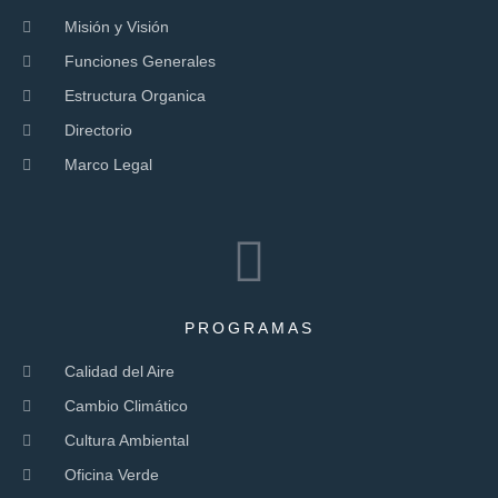
Misión y Visión
Funciones Generales
Estructura Organica
Directorio
Marco Legal
PROGRAMAS
Calidad del Aire
Cambio Climático
Cultura Ambiental
Oficina Verde