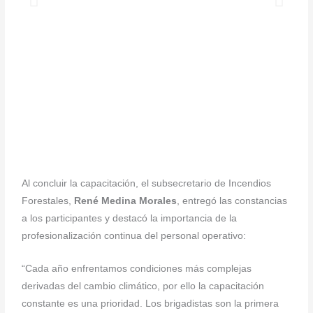
Al concluir la capacitación, el subsecretario de Incendios
Forestales,
René Medina Morales
, entregó las constancias
a los participantes y destacó la importancia de la
profesionalización continua del personal operativo:
“Cada año enfrentamos condiciones más complejas
derivadas del cambio climático, por ello la capacitación
constante es una prioridad. Los brigadistas son la primera