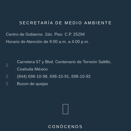
SECRETARÍA DE MEDIO AMBIENTE
Centro de Gobierno 2do. Piso. C.P. 25294
Horario de Atención de 9:00 a.m. a 4:00 p.m.
Carretera 57 y Blvd. Centenario de Torreón Saltillo,
Coahuila México
(844) 698-10-98, 698-10-91, 698-10-92
Buzon de quejas
CONÓCENOS