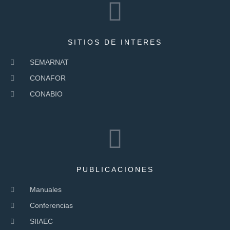
SITIOS DE INTERES
SEMARNAT
CONAFOR
CONABIO
PUBLICACIONES
Manuales
Conferencias
SIIAEC