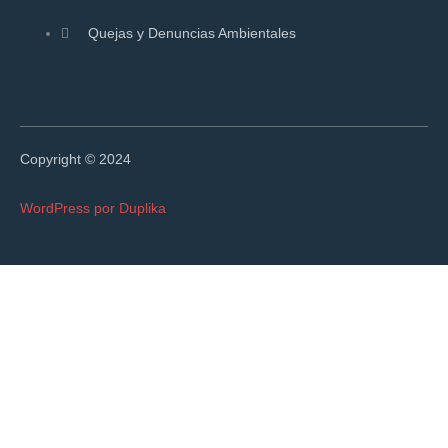
Quejas y Denuncias Ambientales
Copyright © 2024
WordPress por Duplika