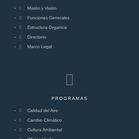
Misión y Visión
Funciones Generales
Estructura Organica
Directorio
Marco Legal
PROGRAMAS
Calidad del Aire
Cambio Climático
Cultura Ambiental