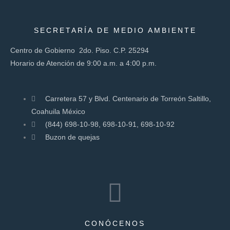
SECRETARÍA DE MEDIO AMBIENTE
Centro de Gobierno 2do. Piso. C.P. 25294
Horario de Atención de 9:00 a.m. a 4:00 p.m.
Carretera 57 y Blvd. Centenario de Torreón Saltillo,
Coahuila México
(844) 698-10-98, 698-10-91, 698-10-92
Buzon de quejas
CONÓCENOS