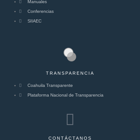
Manuales
Conferencias
SIIAEC
TRANSPARENCIA
Coahuila Transparente
Plataforma Nacional de Transparencia
CONTÁCTANOS