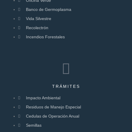
Oficina Verde
Banco de Germoplasma
Vida Silvestre
Recolectrón
Incendios Forestales
TRÁMITES
Impacto Ambiental
Residuos de Manejo Especial
Cedulas de Operación Anual
Semillas