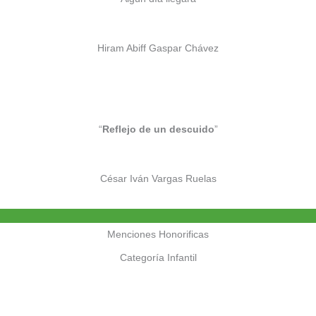
Hiram Abiff Gaspar Chávez
“
Reflejo de un descuido
”
César Iván Vargas Ruelas
Menciones Honorificas
Categoría Infantil