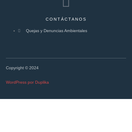
CONTÁCTANOS
Quejas y Denuncias Ambientales
Copyright © 2024
WordPress por Duplika