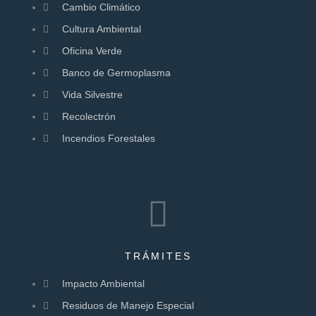
Cambio Climático
Cultura Ambiental
Oficina Verde
Banco de Germoplasma
Vida Silvestre
Recolectrón
Incendios Forestales
TRÁMITES
Impacto Ambiental
Residuos de Manejo Especial