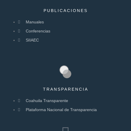
PUBLICACIONES
Manuales
Conferencias
SIIAEC
TRANSPARENCIA
Coahuila Transparente
Plataforma Nacional de Transparencia