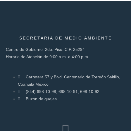
SECRETARÍA DE MEDIO AMBIENTE
Centro de Gobierno 2do. Piso. C.P. 25294
Horario de Atención de 9:00 a.m. a 4:00 p.m.
Carretera 57 y Blvd. Centenario de Torreón Saltillo,
Coahuila México
(844) 698-10-98, 698-10-91, 698-10-92
Buzon de quejas