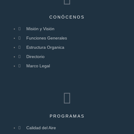
CONÓCENOS
Misión y Visión
Funciones Generales
Estructura Organica
Directorio
Marco Legal
PROGRAMAS
Calidad del Aire