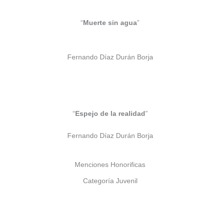
“
Muerte sin agua
”
Fernando Díaz Durán Borja
“
Espejo de la realidad
”
Fernando Díaz Durán Borja
Menciones Honorificas
Categoría Juvenil