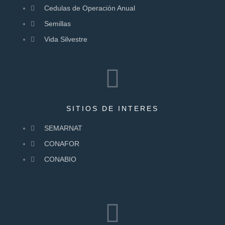
Cedulas de Operación Anual
Semillas
Vida Silvestre
SITIOS DE INTERES
SEMARNAT
CONAFOR
CONABIO