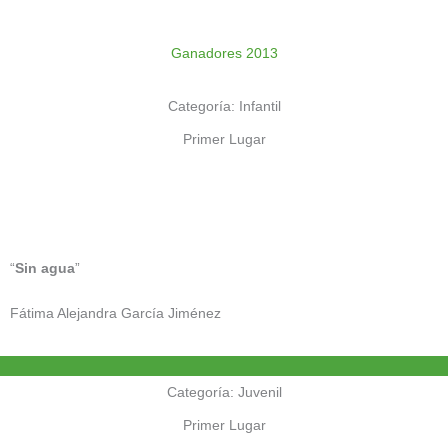
Ganadores 2013
Categoría: Infantil
Primer Lugar
“
Sin agua
”
Fátima Alejandra García Jiménez
Categoría: Juvenil
Primer Lugar