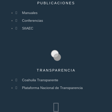
PUBLICACIONES
Manuales
Conferencias
SIIAEC
TRANSPARENCIA
Coahuila Transparente
Plataforma Nacional de Transparencia