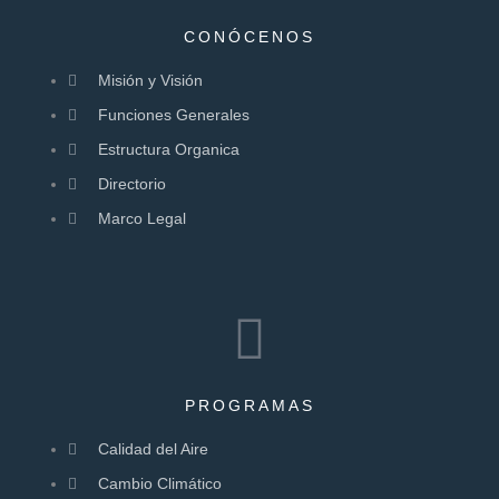
CONÓCENOS
Misión y Visión
Funciones Generales
Estructura Organica
Directorio
Marco Legal
PROGRAMAS
Calidad del Aire
Cambio Climático