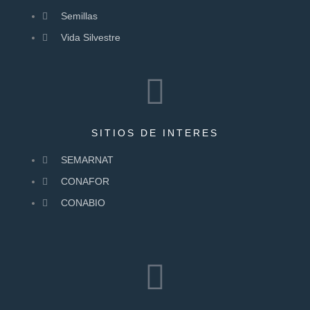
Semillas
Vida Silvestre
SITIOS DE INTERES
SEMARNAT
CONAFOR
CONABIO