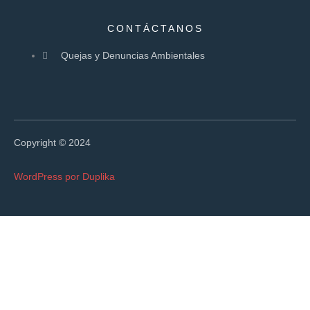
CONTÁCTANOS
Quejas y Denuncias Ambientales
Copyright © 2024
WordPress por Duplika