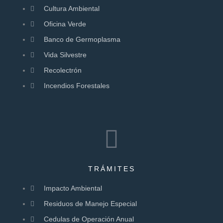
Cultura Ambiental
Oficina Verde
Banco de Germoplasma
Vida Silvestre
Recolectrón
Incendios Forestales
TRÁMITES
Impacto Ambiental
Residuos de Manejo Especial
Cedulas de Operación Anual