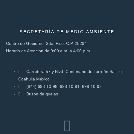
SECRETARÍA DE MEDIO AMBIENTE
Centro de Gobierno 2do. Piso. C.P. 25294
Horario de Atención de 9:00 a.m. a 4:00 p.m.
Carretera 57 y Blvd. Centenario de Torreón Saltillo,
Coahuila México
(844) 698-10-98, 698-10-91, 698-10-92
Buzon de quejas