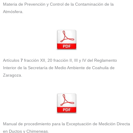
Materia de Prevención y Control de la Contaminación de la
Atmósfera.
Artículos
7
fracción XII, 20 fracción II, III y IV del Reglamento
Interior de la Secretaría de Medio Ambiente de Coahuila de
Zaragoza.
Manual de procedimiento para la Exceptuación de Medición Directa
en Ductos y Chimeneas.