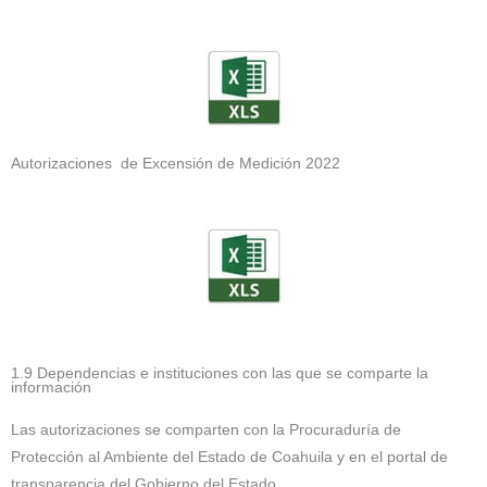
Autorizaciones de Excensión de Medición 2022
1.9 Dependencias e instituciones con las que se comparte la
información
Las autorizaciones se comparten con la Procuraduría de
Protección al Ambiente del Estado de Coahuila y en el portal de
transparencia del Gobierno del Estado.