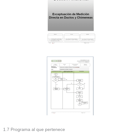
1.7 Programa al que pertenece