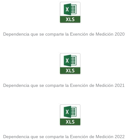
Dependencia que se comparte la Exención de Medición 2020
Dependencia que se comparte la Exención de Medición 2021
Dependencia que se comparte la Exención de Medición 2022