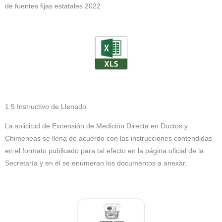
de fuentes fijas estatales 2022
1.5 Instructivo de Llenado
La solicitud de Excensión de Medición Directa en Ductos y
Chimeneas se llena de acuerdo con las instrucciones contendidas
en el formato publicado para tal efecto en la página oficial de la
Secretaría y en él se enumeran los documentos a anexar.