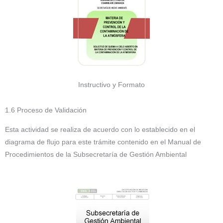
Instructivo y Formato
1.6 Proceso de Validación
Esta actividad se realiza de acuerdo con lo establecido en el
diagrama de flujo para este trámite contenido en el Manual de
Procedimientos de la Subsecretaría de Gestión Ambiental