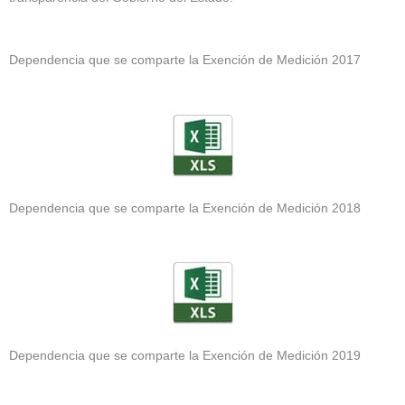
Dependencia que se comparte la Exención de Medición 2017
Dependencia que se comparte la Exención de Medición 2018
Dependencia que se comparte la Exención de Medición 2019