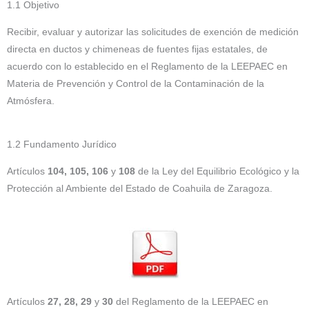
1.1 Objetivo
Recibir, evaluar y autorizar las solicitudes de exención de medición
directa en ductos y chimeneas de fuentes fijas estatales, de
acuerdo con lo establecido en el Reglamento de la LEEPAEC en
Materia de Prevención y Control de la Contaminación de la
Atmósfera.
1.2 Fundamento Jurídico
Artículos
104, 105, 106
y
108
de la Ley del Equilibrio Ecológico y la
Protección al Ambiente del Estado de Coahuila de Zaragoza.
Artículos
27, 28, 29
y
30
del Reglamento de la LEEPAEC en