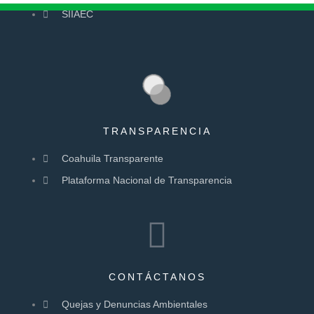
SIIAEC
TRANSPARENCIA
Coahuila Transparente
Plataforma Nacional de Transparencia
CONTÁCTANOS
Quejas y Denuncias Ambientales