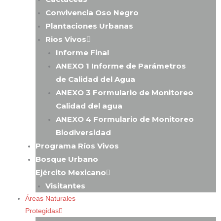
Convivencia Oso Negro
Plantaciones Urbanas
Rios Vivos
Informe Final
ANEXO 1 Informe de Parámetros
de Calidad del Agua
ANEXO 3 Formulario de Monitoreo
Calidad del agua
ANEXO 4 Formulario de Monitoreo
Biodiversidad
Programa Ríos Vivos
Bosque Urbano
Ejército Mexicano
Visitantes
Áreas Naturales
Protegidas