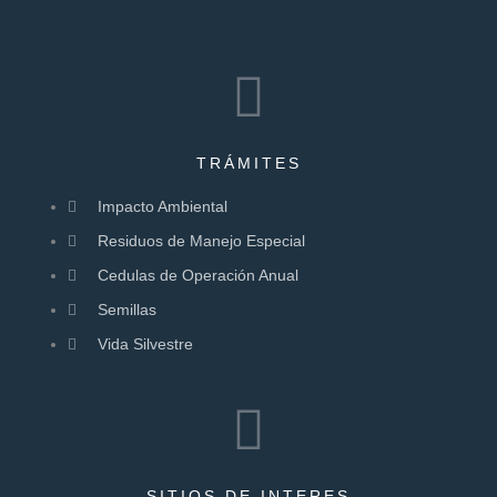
TRÁMITES
Impacto Ambiental
Residuos de Manejo Especial
Cedulas de Operación Anual
Semillas
Vida Silvestre
SITIOS DE INTERES