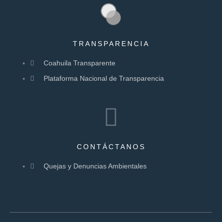
TRANSPARENCIA
Coahuila Transparente
Plataforma Nacional de Transparencia
CONTÁCTANOS
Quejas y Denuncias Ambientales