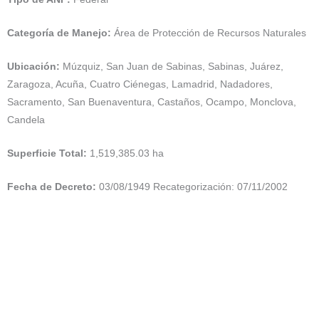
Categoría de Manejo:
Área de Protección de Recursos Naturales
Ubicación:
Múzquiz, San Juan de Sabinas, Sabinas, Juárez,
Zaragoza, Acuña, Cuatro Ciénegas, Lamadrid, Nadadores,
Sacramento, San Buenaventura, Castaños, Ocampo, Monclova,
Candela
Superficie Total:
1,519,385.03 ha
Fecha de Decreto:
03/08/1949 Recategorización: 07/11/2002