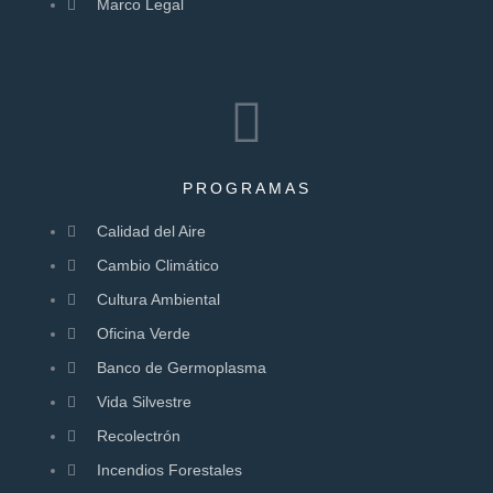
Marco Legal
PROGRAMAS
Calidad del Aire
Cambio Climático
Cultura Ambiental
Oficina Verde
Banco de Germoplasma
Vida Silvestre
Recolectrón
Incendios Forestales