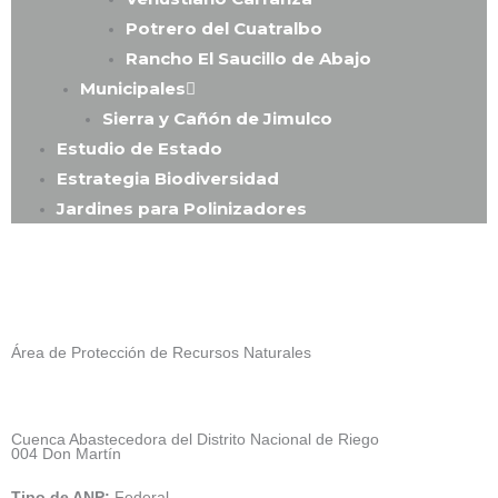
Potrero del Cuatralbo
Rancho El Saucillo de Abajo
Municipales
Sierra y Cañón de Jimulco
Estudio de Estado
Estrategia Biodiversidad
Jardines para Polinizadores
Área de Protección de Recursos Naturales
Cuenca Abastecedora del Distrito Nacional de Riego
004 Don Martín
Tipo de ANP:
Federal