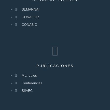
SEMARNAT
CONAFOR
CONABIO
PUBLICACIONES
Manuales
Conferencias
SIIAEC