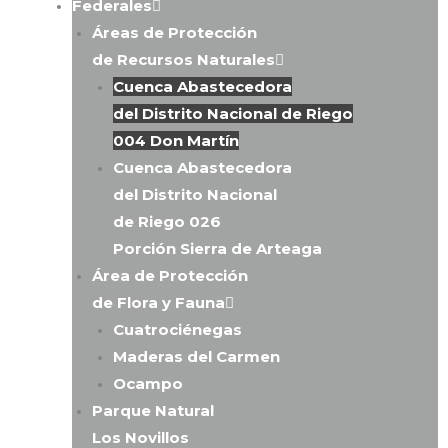
Federales
Áreas de Protección
de Recursos Naturales
Cuenca Abastecedora
del Distrito Nacional de Riego
004 Don Martín
Cuenca Abastecedora
del Distrito Nacional
de Riego 026
Porción Sierra de Arteaga
Área de Protección
de Flora y Fauna
Cuatrociénegas
Maderas del Carmen
Ocampo
Parque Natural
Los Novillos