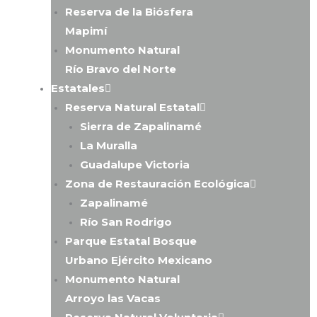
Reserva de la Biósfera
Mapimí
Monumento Natural
Río Bravo del Norte
Estatales
Reserva Natural Estatal
Sierra de Zapalinamé
La Muralla
Guadalupe Victoria
Zona de Restauración Ecológica
Zapalinamé
Río San Rodrigo
Parque Estatal Bosque
Urbano Ejército Mexicano
Monumento Natural
Arroyo las Vacas