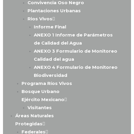
Convivencia Oso Negro
Plantaciones Urbanas
Rios Vivos
Informe Final
ANEXO 1 Informe de Parámetros
de Calidad del Agua
ANEXO 3 Formulario de Monitoreo
Calidad del agua
ANEXO 4 Formulario de Monitoreo
Biodiversidad
Programa Ríos Vivos
Bosque Urbano
Ejército Mexicano
Visitantes
Áreas Naturales
Protegidas
Federales