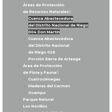
Áreas de Protección
de Recursos Naturales
Cuenca Abastecedora
del Distrito Nacional de Riego
004 Don Martín
Cuenca Abastecedora
del Distrito Nacional
de Riego 026
Porción Sierra de Arteaga
Área de Protección
de Flora y Fauna
Cuatrociénegas
Maderas del Carmen
Ocampo
Parque Natural
Los Novillos