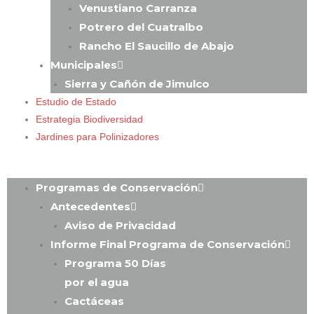
Venustiano Carranza
Potrero del Cuatralbo
Rancho El Saucillo de Abajo
Municipales
Sierra y Cañón de Jimulco
Estudio de Estado
Estrategia Biodiversidad
Jardines para Polinizadores
Programas de Conservación
Antecedentes
Aviso de Privacidad
Informe Final Programa de Conservación
Programa 50 Días
por el agua
Cactáceas